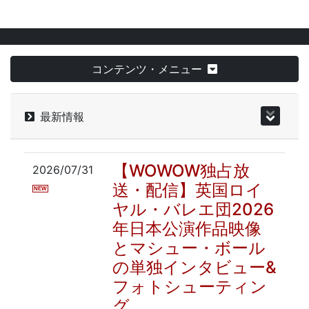
コンテンツ・メニュー
最新情報
【WOWOW独占放
2026/07/31
送・配信】英国ロイ
NEW
ヤル・バレエ団2026
年日本公演作品映像
とマシュー・ボール
の単独インタビュー&
フォトシューティン
グ