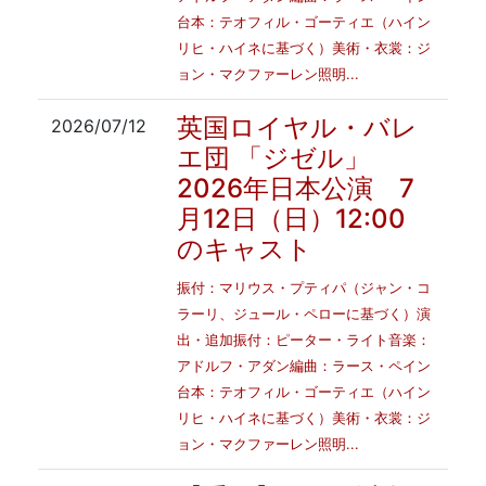
台本：テオフィル・ゴーティエ（ハイン
リヒ・ハイネに基づく）美術・衣裳：ジ
ョン・マクファーレン照明...
英国ロイヤル・バレ
2026/07/12
エ団 「ジゼル」
2026年日本公演 7
月12日（日）12:00
のキャスト
振付：マリウス・プティパ（ジャン・コ
ラーリ、ジュール・ペローに基づく）演
出・追加振付：ピーター・ライト音楽：
アドルフ・アダン編曲：ラース・ペイン
台本：テオフィル・ゴーティエ（ハイン
リヒ・ハイネに基づく）美術・衣裳：ジ
ョン・マクファーレン照明...