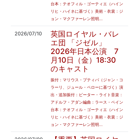
台本：テオフィル・ゴーティエ（ハイン
リヒ・ハイネに基づく）美術・衣裳：ジ
ョン・マクファーレン照明...
英国ロイヤル・バレ
2026/07/10
エ団 「ジゼル」
2026年日本公演 7
月10日（金）18:30
のキャスト
振付：マリウス・プティパ（ジャン・コ
ラーリ、ジュール・ペローに基づく）演
出・追加振付：ピーター・ライト音楽：
アドルフ・アダン編曲：ラース・ペイン
台本：テオフィル・ゴーティエ（ハイン
リヒ・ハイネに基づく）美術・衣裳：ジ
ョン・マクファーレン照明...