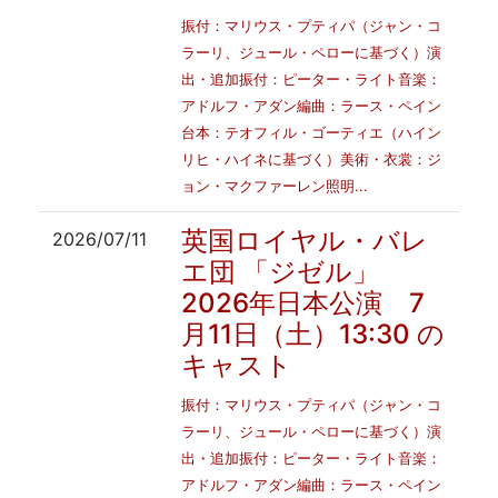
振付：マリウス・プティパ（ジャン・コ
ラーリ、ジュール・ペローに基づく）演
出・追加振付：ピーター・ライト音楽：
アドルフ・アダン編曲：ラース・ペイン
台本：テオフィル・ゴーティエ（ハイン
リヒ・ハイネに基づく）美術・衣裳：ジ
ョン・マクファーレン照明...
英国ロイヤル・バレ
2026/07/11
エ団 「ジゼル」
2026年日本公演 7
月11日（土）13:30 の
キャスト
振付：マリウス・プティパ（ジャン・コ
ラーリ、ジュール・ペローに基づく）演
出・追加振付：ピーター・ライト音楽：
アドルフ・アダン編曲：ラース・ペイン