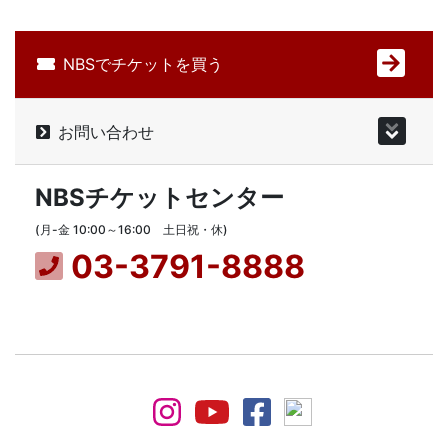
NBSでチケットを買う
お問い合わせ
NBSチケットセンター
(月-金 10:00～16:00 土日祝・休)
03-3791-8888