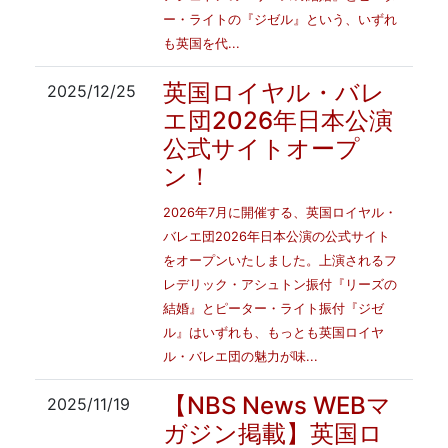
ー・ライトの『ジゼル』という、いずれ
も英国を代...
英国ロイヤル・バレ
2025/12/25
エ団2026年日本公演
公式サイトオープ
ン！
2026年7月に開催する、英国ロイヤル・
バレエ団2026年日本公演の公式サイト
をオープンいたしました。上演されるフ
レデリック・アシュトン振付『リーズの
結婚』とピーター・ライト振付『ジゼ
ル』はいずれも、もっとも英国ロイヤ
ル・バレエ団の魅力が味...
【NBS News WEBマ
2025/11/19
ガジン掲載】英国ロ