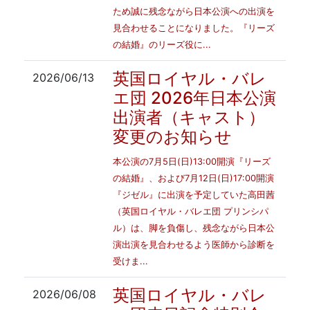
ため誠に残念ながら日本公演への出演を
見合わせることになりました。『リーズ
の結婚』のリーズ役に...
英国ロイヤル・バレ
2026/06/13
エ団 2026年日本公演
出演者（キャスト）
変更のお知らせ
本公演の7月5日(日)13:00開演『リーズ
の結婚』、および7月12日(日)17:00開演
『ジゼル』に出演を予定していた高田茜
（英国ロイヤル・バレエ団 プリンシパ
ル）は、脚を負傷し、残念ながら日本公
演出演を見合わせるよう医師から診断を
受けま...
英国ロイヤル・バレ
2026/06/08