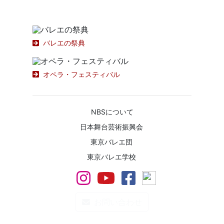
ファンドレイジング
バレエの祭典
オペラ・フェスティバル
NBSについて
日本舞台芸術振興会
東京バレエ団
東京バレエ学校
お問い合わせ