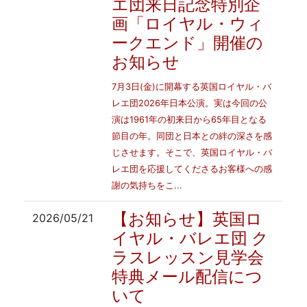
エ団来日記念特別企
画「ロイヤル・ウィ
ークエンド」開催の
お知らせ
7月3日(金)に開幕する英国ロイヤル・バ
レエ団2026年日本公演。実は今回の公
演は1961年の初来日から65年目となる
節目の年。同団と日本との絆の深さを感
じさせます。そこで、英国ロイヤル・バ
レエ団を応援してくださるお客様への感
謝の気持ちをこ...
【お知らせ】英国ロ
2026/05/21
イヤル・バレエ団 ク
ラスレッスン見学会
特典メール配信につ
いて