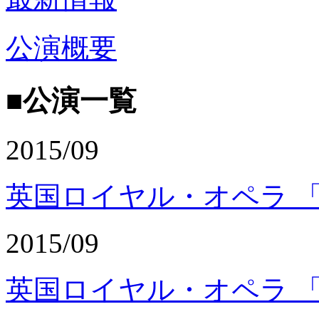
公演概要
■公演一覧
2015/09
英国ロイヤル・オペラ 
2015/09
英国ロイヤル・オペラ 