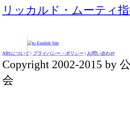
リッカルド・ムーティ指
NBSについて
|
プライバシー・ポリシー
|
お問い合わせ
Copyright 2002-20
会