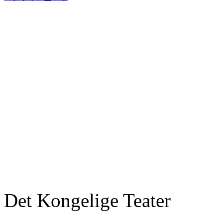
Det Kongelige Teater