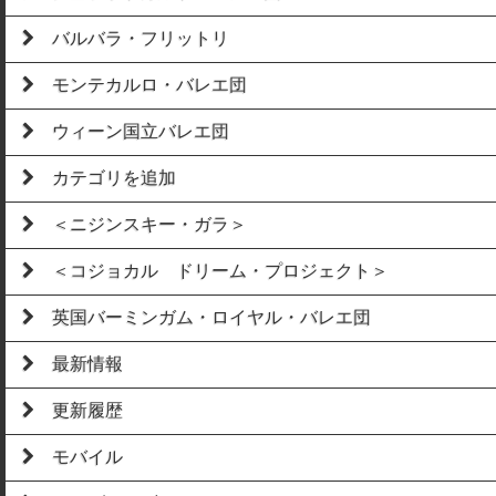
バルバラ・フリットリ
モンテカルロ・バレエ団
ウィーン国立バレエ団
カテゴリを追加
＜ニジンスキー・ガラ＞
＜コジョカル ドリーム・プロジェクト＞
英国バーミンガム・ロイヤル・バレエ団
最新情報
更新履歴
モバイル