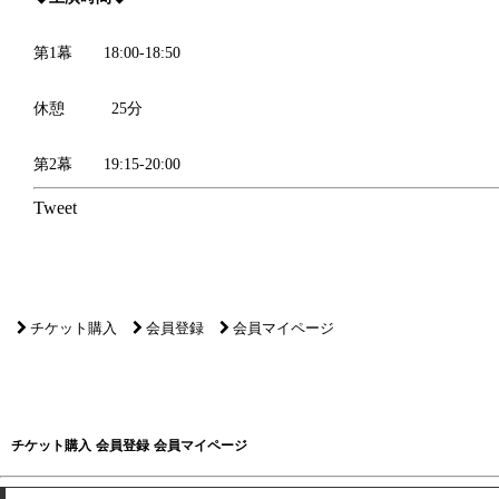
第1幕 18:00‐18:50
休憩 25分
第2幕 19:15‐20:00
Tweet
チケット購入
会員登録
会員マイページ
チケット購入
会員登録
会員マイページ