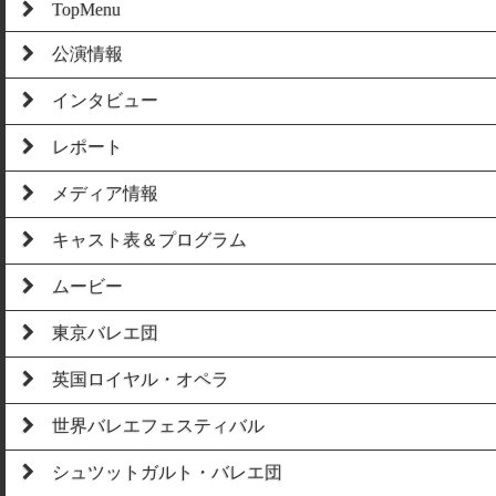
TopMenu
公演情報
インタビュー
レポート
メディア情報
キャスト表＆プログラム
ムービー
東京バレエ団
英国ロイヤル・オペラ
世界バレエフェスティバル
シュツットガルト・バレエ団