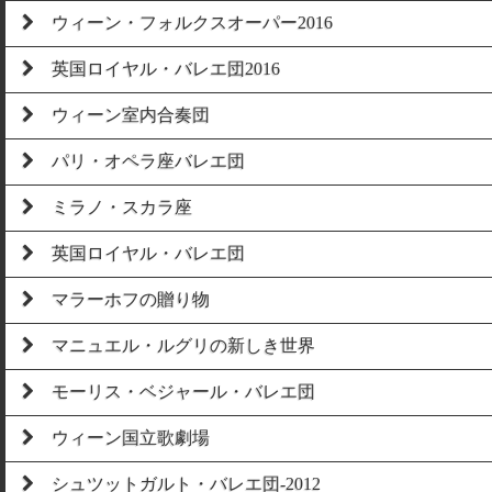
ウィーン・フォルクスオーパー2016
英国ロイヤル・バレエ団2016
ウィーン室内合奏団
パリ・オペラ座バレエ団
ミラノ・スカラ座
英国ロイヤル・バレエ団
マラーホフの贈り物
マニュエル・ルグリの新しき世界
モーリス・ベジャール・バレエ団
ウィーン国立歌劇場
シュツットガルト・バレエ団-2012