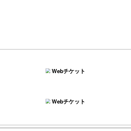
Webチケット
Webチケット