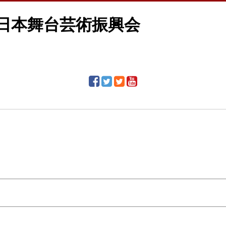
S日本舞台芸術振興会