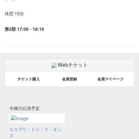
休憩 15分
第3部 17:05 - 18:10
Tweet
Webチケット
チケット購入
会員登録
会員マイページ
今後の公演予定
エスプリ・ドゥ・ラ・ダン
ス