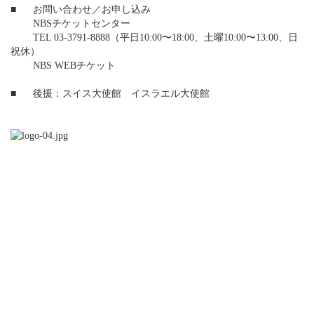
■
お問い合わせ／お申し込み
NBSチケットセンター
TEL 03-3791-8888（平日10:00〜18:00、土曜10:00〜13:00、日
祝休）
NBS WEBチケット
■
後援：スイス大使館 イスラエル大使館