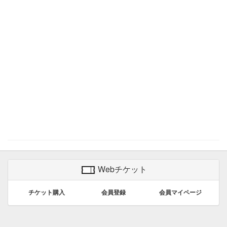
Tweet
Webチケット
チケット購入
会員登録
会員マイページ