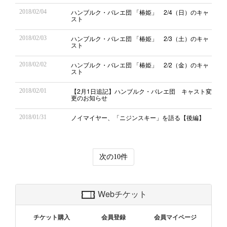
ハンブルク・バレエ団 「椿姫」 2/4（日）のキャ
2018/02/04
スト
ハンブルク・バレエ団 「椿姫」 2/3（土）のキャ
2018/02/03
スト
ハンブルク・バレエ団 「椿姫」 2/2（金）のキャ
2018/02/02
スト
【2月1日追記】ハンブルク・バレエ団 キャスト変
2018/02/01
更のお知らせ
ノイマイヤー、「ニジンスキー」を語る【後編】
2018/01/31
次の10件
Webチケット
チケット購入
会員登録
会員マイページ